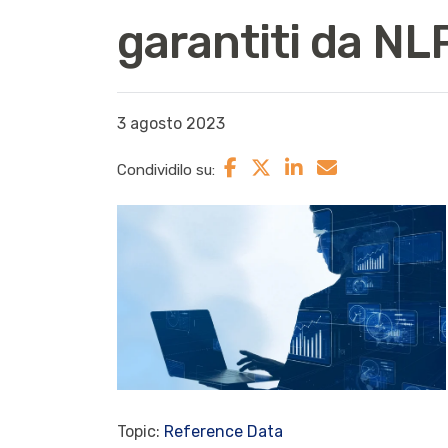
garantiti da N
3 agosto 2023
Condividilo su:
Topic:
Reference Data