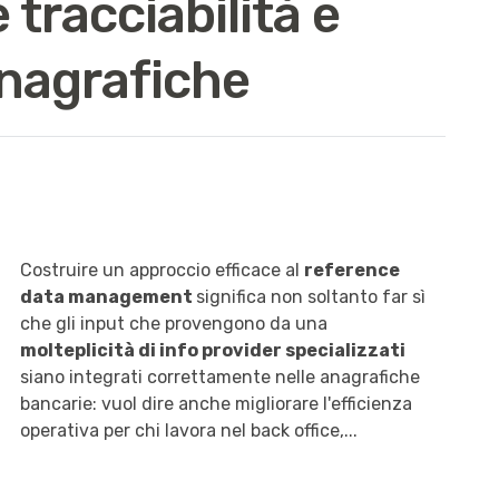
tracciabilità e
anagrafiche
Costruire un approccio efficace al
r
eference
data management
significa non soltanto far sì
che gli input che provengono da una
molteplicità di
info provider specializzati
siano integrati correttamente nelle anagrafiche
bancarie: vuol dire anche migliorare l'efficienza
operativa per chi lavora nel back office,...