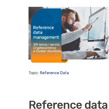
Topic:
Reference Data
Reference data 