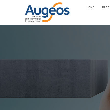
HOME
PRODO