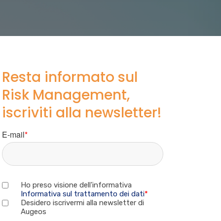
Resta informato sul
Risk Management,
iscriviti alla newsletter!
E-mail
*
Ho preso visione dell'informativa
Informativa sul trattamento dei dati
*
Desidero iscrivermi alla newsletter di
Augeos