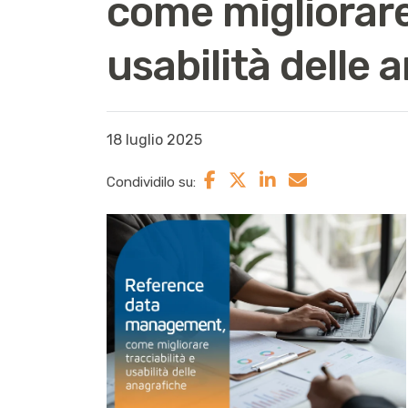
come migliorare 
usabilità delle 
18 luglio 2025
Condividilo su: