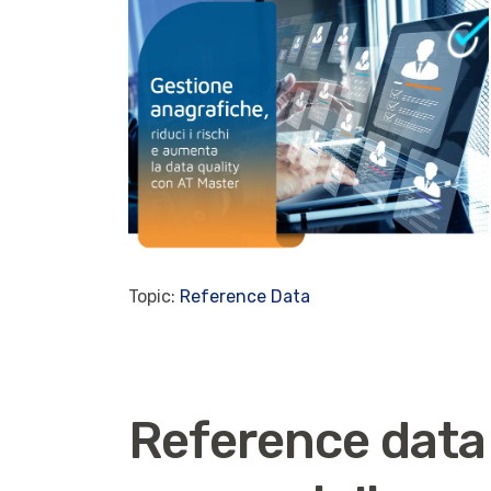
Topic:
Reference Data
Reference dat