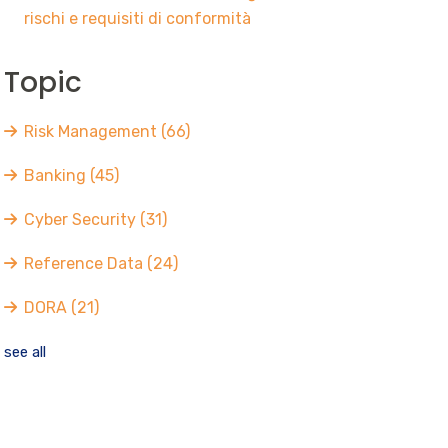
rischi e requisiti di conformità
Topic
Risk Management
(66)
Banking
(45)
Cyber Security
(31)
Reference Data
(24)
DORA
(21)
see all