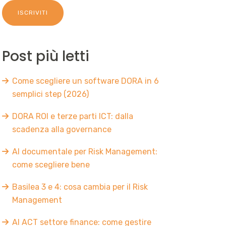
Post più letti
Come scegliere un software DORA in 6
semplici step (2026)
DORA ROI e terze parti ICT: dalla
scadenza alla governance
AI documentale per Risk Management:
come scegliere bene
Basilea 3 e 4: cosa cambia per il Risk
Management
AI ACT settore finance: come gestire