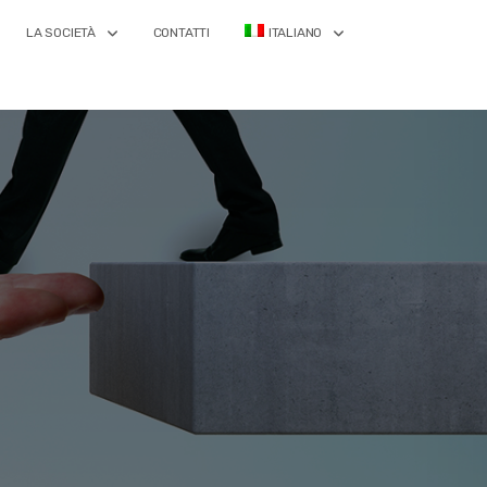
LA SOCIETÀ
CONTATTI
ITALIANO