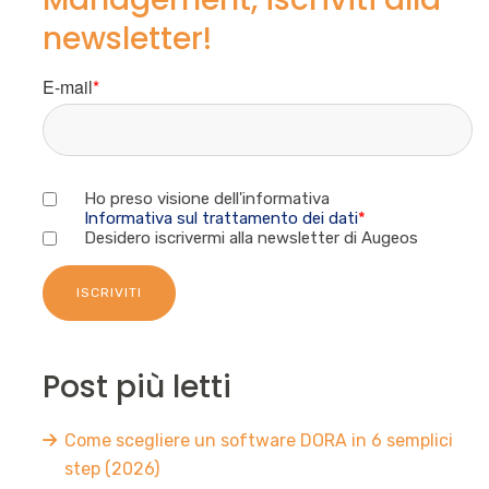
newsletter!
E-mail
*
Ho preso visione dell'informativa
Informativa sul trattamento dei dati
*
Desidero iscrivermi alla newsletter di Augeos
Post più letti
Come scegliere un software DORA in 6 semplici
step (2026)