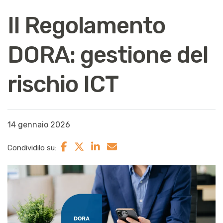
Il Regolamento
DORA: gestione del
rischio ICT
14 gennaio 2026
Condividilo su: