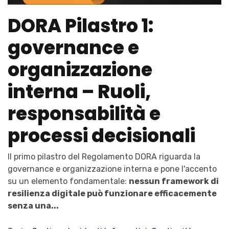
DORA Pilastro 1:
governance e
organizzazione
interna – Ruoli,
responsabilità e
processi decisionali
Il primo pilastro del Regolamento DORA riguarda la
governance e organizzazione interna
e pone l'accento
su un elemento fondamentale:
nessun framework di
resilienza digitale può funzionare efficacemente
senza una...