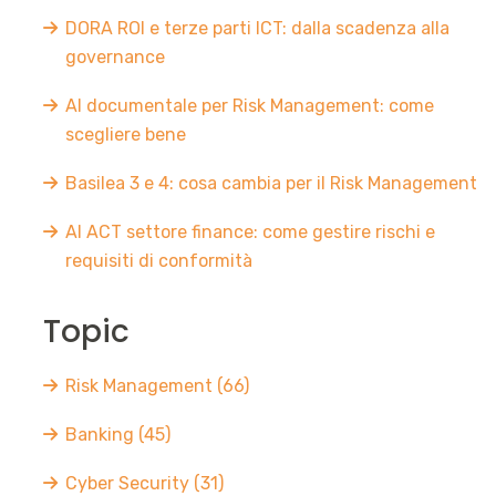
DORA ROI e terze parti ICT: dalla scadenza alla
governance
AI documentale per Risk Management: come
scegliere bene
Basilea 3 e 4: cosa cambia per il Risk Management
AI ACT settore finance: come gestire rischi e
requisiti di conformità
Topic
Risk Management
(66)
Banking
(45)
Cyber Security
(31)