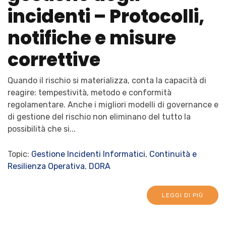
incidenti – Protocolli,
notifiche e misure
correttive
Quando il rischio si materializza, conta la capacità di
reagire: tempestività, metodo e conformità
regolamentare. Anche i migliori modelli di governance e
di gestione del rischio non eliminano del tutto la
possibilità che si...
Topic:
Gestione Incidenti Informatici
,
Continuità e
Resilienza Operativa
,
DORA
LEGGI DI PIÙ