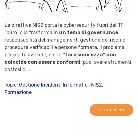
La direttiva NIS2 porta la cybersecurity fuori dall’IT
“puro” e la trasforma in
un tema di governance
:
responsabilità del management, gestione del rischio,
procedure verificabili e persone formate. Il problema,
per molte aziende, è che
“fare sicurezza” non
coincide con essere conformi
: puoi avere strumenti
costosi e,...
Topic:
Gestione Incidenti Informatici
,
NIS2
,
Formazione
LEGGI DI PIÙ