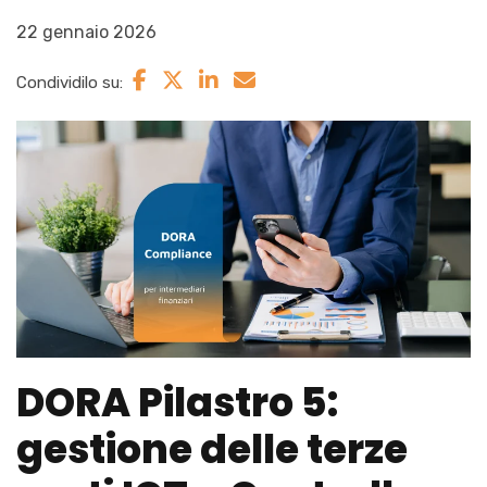
22 gennaio 2026
Condividilo su:
DORA Pilastro 5:
gestione delle terze