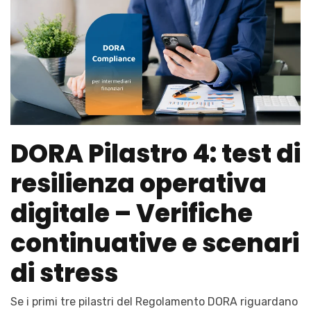
DORA Pilastro 4: test di
resilienza operativa
digitale – Verifiche
continuative e scenari
di stress
Se i primi tre pilastri del Regolamento DORA riguardano