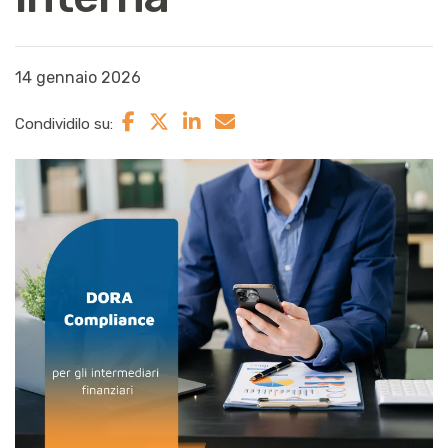
14 gennaio 2026
Condividilo su: