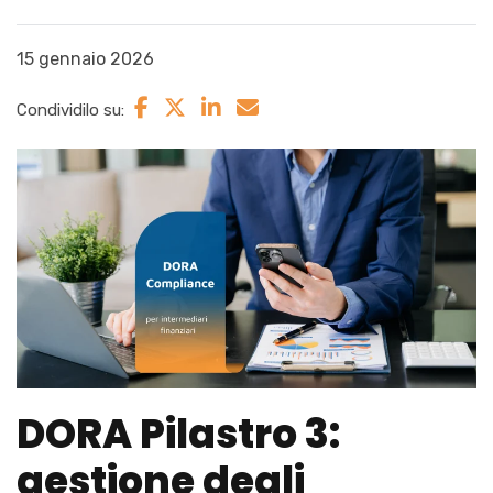
15 gennaio 2026
Condividilo su:
DORA Pilastro 3:
gestione degli