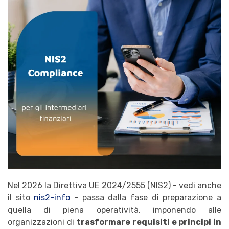
Nel 2026 la Direttiva UE 2024/2555 (NIS2) - vedi anche
il sito
nis2-info
- passa dalla fase di preparazione a
quella di piena operatività, imponendo alle
organizzazioni di
trasformare requisiti e principi in