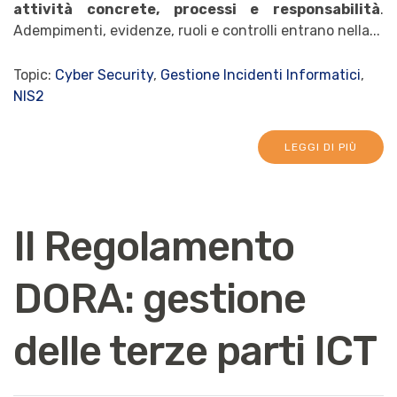
attività concrete, processi e responsabilità
.
Adempimenti, evidenze, ruoli e controlli entrano nella...
Topic:
Cyber Security
,
Gestione Incidenti Informatici
,
NIS2
LEGGI DI PIÙ
Il Regolamento
DORA: gestione
delle terze parti ICT