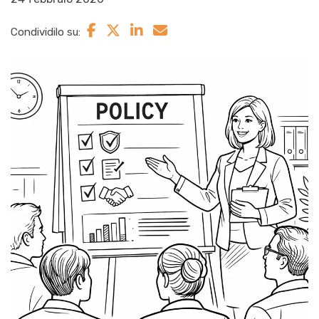
Condividilo su: