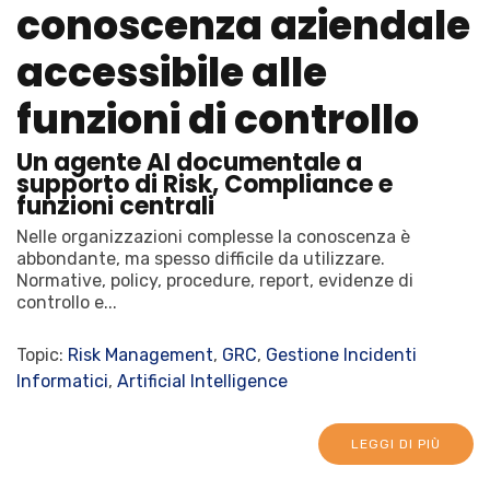
conoscenza aziendale
accessibile alle
funzioni di controllo
Un agente AI documentale a
supporto di Risk, Compliance e
funzioni centrali
Nelle organizzazioni complesse la conoscenza è
abbondante, ma spesso difficile da utilizzare.
Normative, policy, procedure, report, evidenze di
controllo e...
Topic:
Risk Management
,
GRC
,
Gestione Incidenti
Informatici
,
Artificial Intelligence
LEGGI DI PIÙ