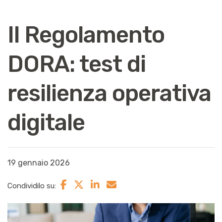
Il Regolamento
DORA: test di
resilienza operativa
digitale
19 gennaio 2026
Condividilo su: