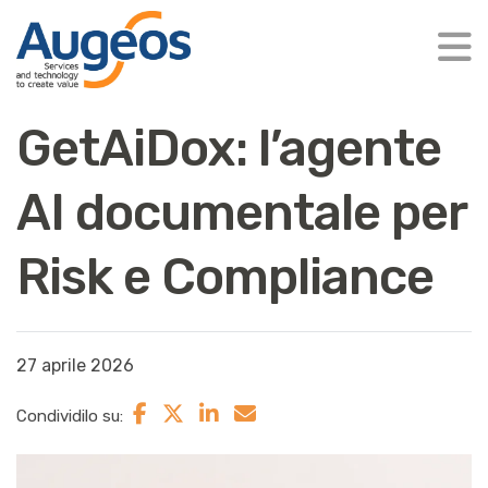
GetAiDox: l’agente
AI documentale per
Risk e Compliance
27 aprile 2026
Condividilo su: