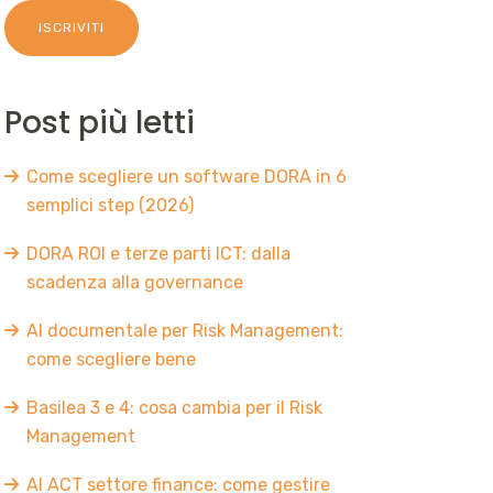
Post più letti
Come scegliere un software DORA in 6
semplici step (2026)
DORA ROI e terze parti ICT: dalla
scadenza alla governance
AI documentale per Risk Management:
come scegliere bene
Basilea 3 e 4: cosa cambia per il Risk
Management
AI ACT settore finance: come gestire