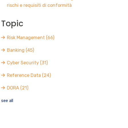
rischi e requisiti di conformità
Topic
Risk Management
(66)
Banking
(45)
Cyber Security
(31)
Reference Data
(24)
DORA
(21)
see all