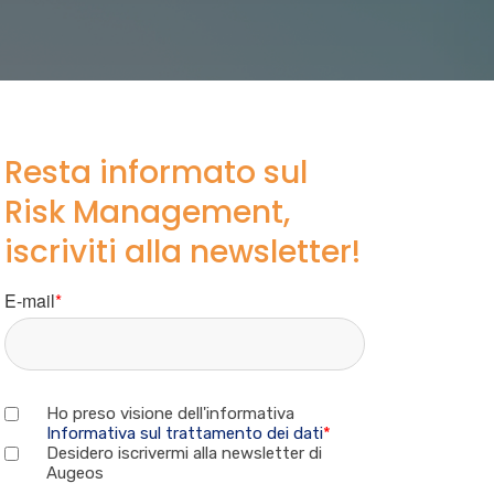
Resta informato sul
Risk Management,
iscriviti alla newsletter!
E-mail
*
Ho preso visione dell'informativa
Informativa sul trattamento dei dati
*
Desidero iscrivermi alla newsletter di
Augeos