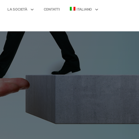
LA SOCIETÀ
CONTATTI
ITALIANO