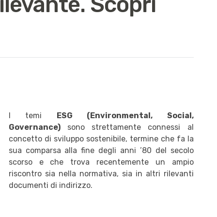
ilevante. Scopri
I temi
ESG (Environmental, Social,
Governance)
sono strettamente connessi al
concetto di sviluppo sostenibile, termine che fa la
sua comparsa alla fine degli anni ’80 del secolo
scorso e che trova recentemente un ampio
riscontro sia nella normativa, sia in altri rilevanti
documenti di indirizzo.