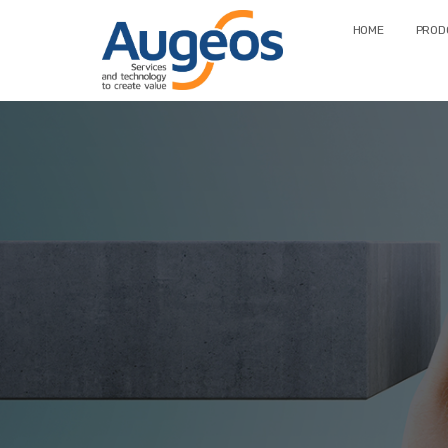
HOME
PRODO