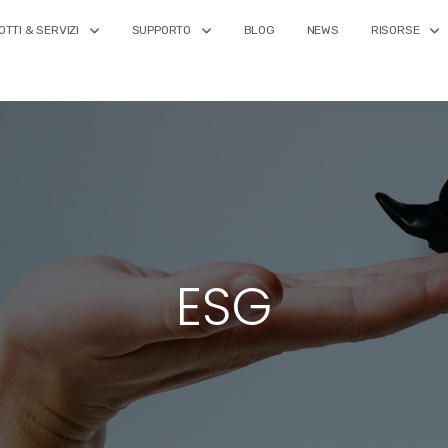
TTI & SERVIZI
SUPPORTO
BLOG
NEWS
RISORSE
ESG