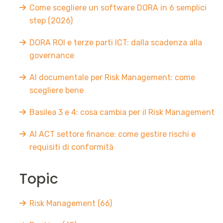
Come scegliere un software DORA in 6 semplici
step (2026)
DORA ROI e terze parti ICT: dalla scadenza alla
governance
AI documentale per Risk Management: come
scegliere bene
Basilea 3 e 4: cosa cambia per il Risk Management
AI ACT settore finance: come gestire rischi e
requisiti di conformità
Topic
Risk Management
(66)