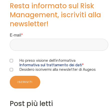
Resta informato sul Risk
Management, iscriviti alla
newsletter!
E-mail
*
Ho preso visione dell'informativa
Informativa sul trattamento dei dati
*
Desidero iscrivermi alla newsletter di Augeos
Post più letti