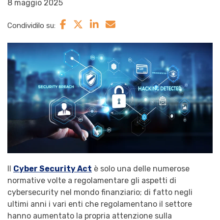
8 maggio 2025
Condividilo su:
Il
Cyber Security Act
è solo una delle numerose
normative volte a regolamentare gli aspetti di
cybersecurity nel mondo finanziario; di fatto negli
ultimi anni i vari enti che regolamentano il settore
hanno aumentato la propria attenzione sulla