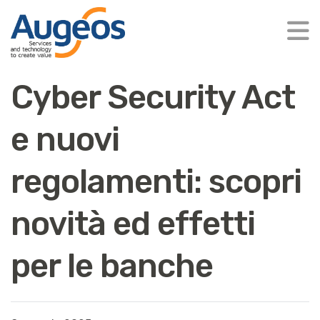
Cyber Security Act
e nuovi
regolamenti: scopri
novità ed effetti
per le banche