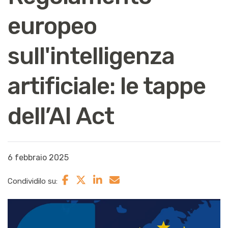
europeo
sull'intelligenza
artificiale: le tappe
dell’AI Act
6 febbraio 2025
Condividilo su: