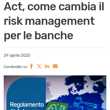
Act, come cambia il
risk management
per le banche
29 aprile 2025
Condividilo su: