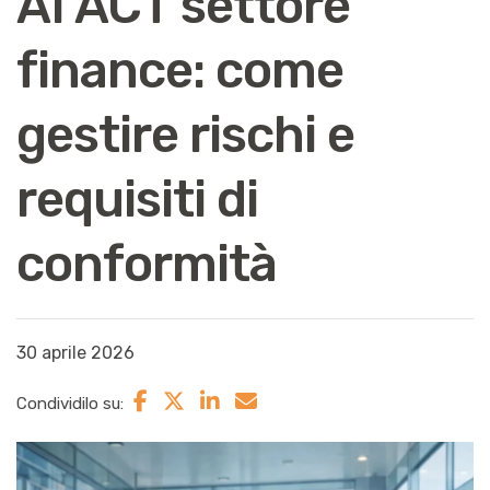
AI ACT settore
finance: come
gestire rischi e
requisiti di
conformità
30 aprile 2026
Condividilo su: