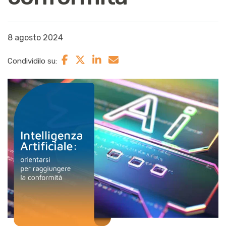
8 agosto 2024
Condividilo su: