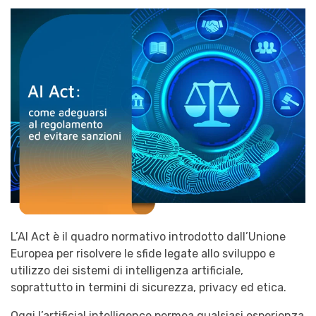
L’AI Act è il quadro normativo introdotto dall’Unione
Europea per risolvere le sfide legate allo sviluppo e
utilizzo dei sistemi di intelligenza artificiale,
soprattutto in termini di sicurezza, privacy ed etica.
Oggi l’artificial intelligence permea qualsiasi esperienza