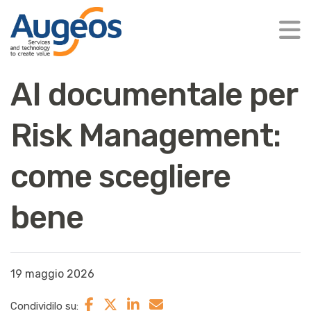
AI documentale per
Risk Management:
come scegliere
bene
19 maggio 2026
Condividilo su: