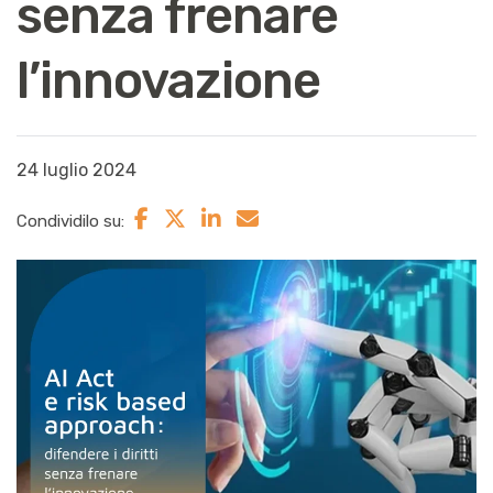
senza frenare
l’innovazione
24 luglio 2024
Condividilo su: