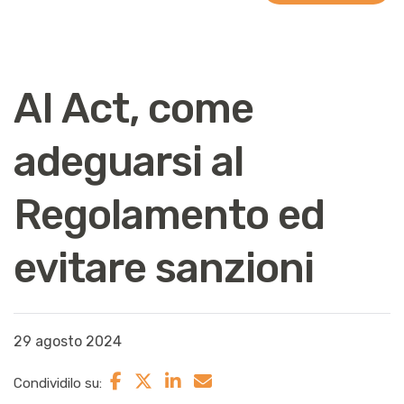
AI Act, come
adeguarsi al
Regolamento ed
evitare sanzioni
29 agosto 2024
Condividilo su: