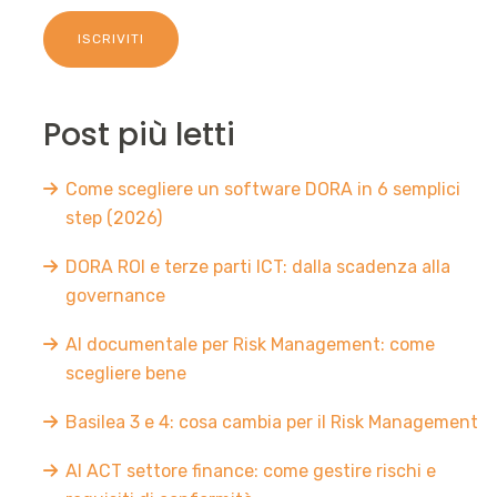
Post più letti
Come scegliere un software DORA in 6 semplici
step (2026)
DORA ROI e terze parti ICT: dalla scadenza alla
governance
AI documentale per Risk Management: come
scegliere bene
Basilea 3 e 4: cosa cambia per il Risk Management
AI ACT settore finance: come gestire rischi e