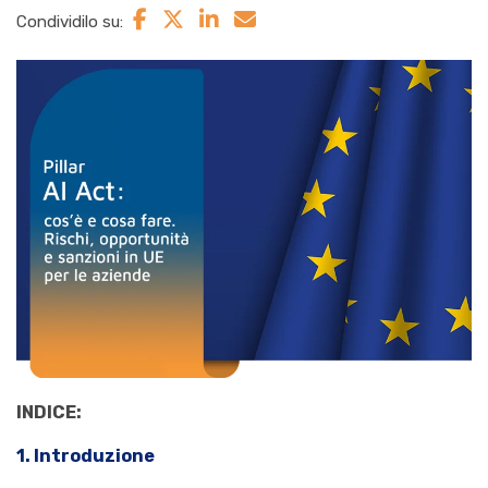
Condividilo su:
INDICE:
1.
Introduzione