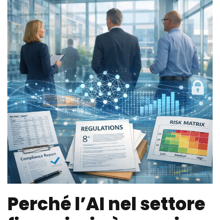
Perché l’AI nel settore