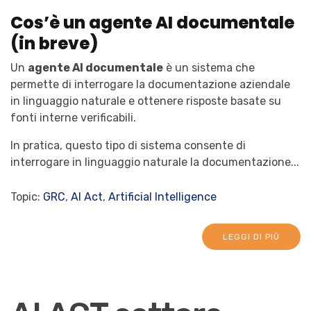
Cos’è un agente AI documentale
(in breve)
Un
agente AI documentale
è un sistema che
permette di interrogare la documentazione aziendale
in linguaggio naturale e ottenere risposte basate su
fonti interne verificabili.
In pratica, questo tipo di sistema consente di
interrogare in linguaggio naturale la documentazione...
Topic:
GRC
,
AI Act
,
Artificial Intelligence
LEGGI DI PIÙ