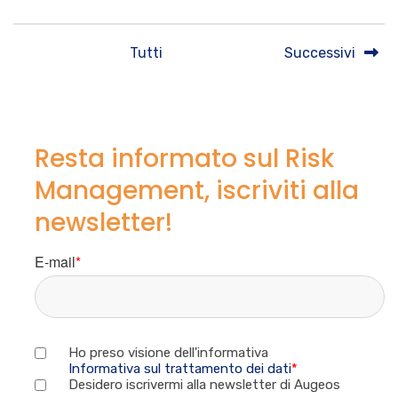
Tutti
Successivi
Resta informato sul Risk
Management, iscriviti alla
newsletter!
E-mail
*
Ho preso visione dell'informativa
Informativa sul trattamento dei dati
*
Desidero iscrivermi alla newsletter di Augeos