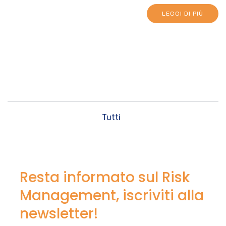
LEGGI DI PIÙ
Tutti
Resta informato sul Risk
Management, iscriviti alla
newsletter!