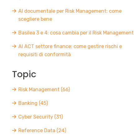
AI documentale per Risk Management: come
scegliere bene
Basilea 3 e 4: cosa cambia per il Risk Management
AI ACT settore finance: come gestire rischi e
requisiti di conformità
Topic
Risk Management
(66)
Banking
(45)
Cyber Security
(31)
Reference Data
(24)