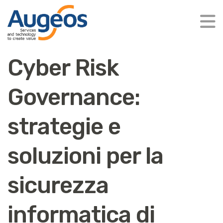
Cyber Risk
Governance:
strategie e
soluzioni per la
sicurezza
informatica di