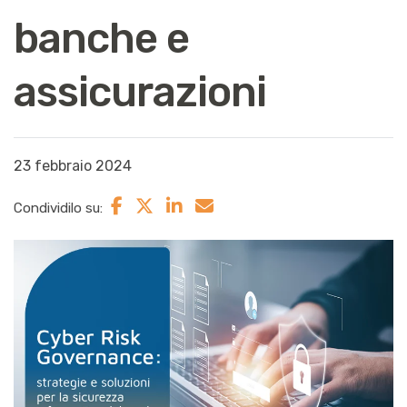
banche e
assicurazioni
23 febbraio 2024
Condividilo su: