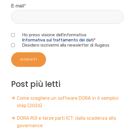
E-mail
*
Ho preso visione dell'informativa
Informativa sul trattamento dei dati
*
Desidero iscrivermi alla newsletter di Augeos
Post più letti
Come scegliere un software DORA in 6 semplici
step (2026)
DORA ROI e terze parti ICT: dalla scadenza alla
governance