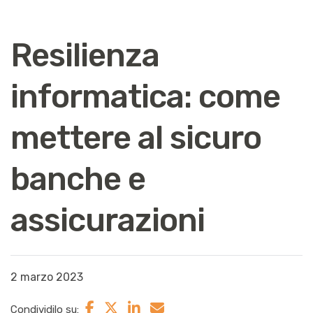
Resilienza
informatica: come
mettere al sicuro
banche e
assicurazioni
2 marzo 2023
Condividilo su: