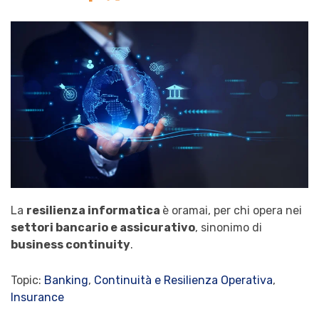
La
resilienza informatica
è oramai, per chi opera nei
settori bancario e assicurativo
, sinonimo di
business continuity
.
Topic:
Banking
,
Continuità e Resilienza Operativa
,
Insurance