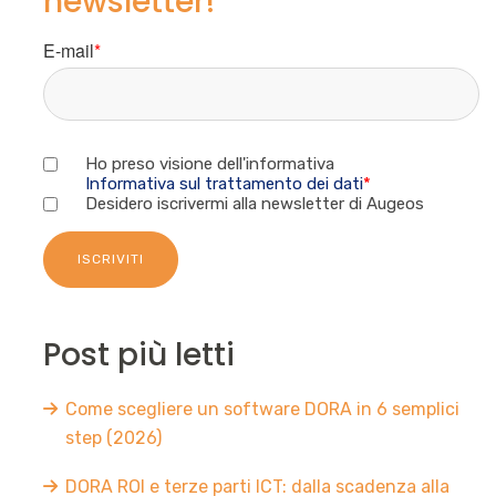
newsletter!
E-mail
*
Ho preso visione dell'informativa
Informativa sul trattamento dei dati
*
Desidero iscrivermi alla newsletter di Augeos
Post più letti
Come scegliere un software DORA in 6 semplici
step (2026)
DORA ROI e terze parti ICT: dalla scadenza alla