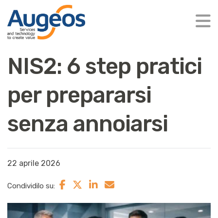
NIS2: 6 step pratici
per prepararsi
senza annoiarsi
22 aprile 2026
Condividilo su: