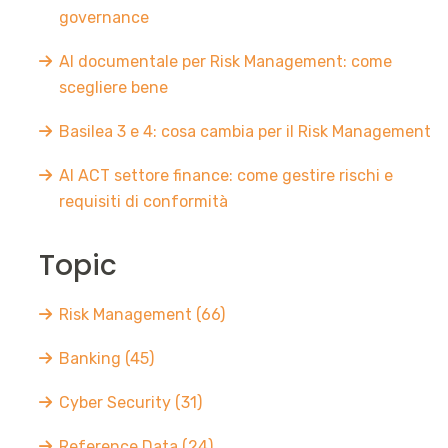
governance
AI documentale per Risk Management: come
scegliere bene
Basilea 3 e 4: cosa cambia per il Risk Management
AI ACT settore finance: come gestire rischi e
requisiti di conformità
Topic
Risk Management
(66)
Banking
(45)
Cyber Security
(31)
Reference Data
(24)