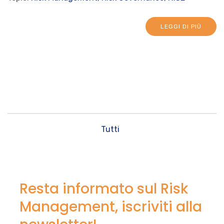
LEGGI DI PIÙ
Tutti
Resta informato sul Risk
Management, iscriviti alla