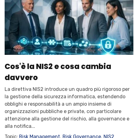
Cos'è la NIS2 e cosa cambia
davvero
La direttiva NIS2 introduce un quadro più rigoroso per
la gestione della sicurezza informatica, estendendo
obblighi e responsabilità a un ampio insieme di
organizzazioni pubbliche e private, con particolare
attenzione alla gestione del rischio, alla governance e
alla notifica...
Topic:
Risk Management
,
Risk Governance
,
NIS2