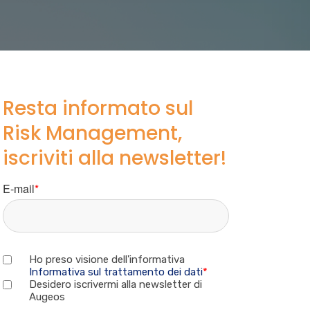
Resta informato sul
Risk Management,
iscriviti alla newsletter!
E-mail
*
Ho preso visione dell'informativa
Informativa sul trattamento dei dati
*
Desidero iscrivermi alla newsletter di
Augeos