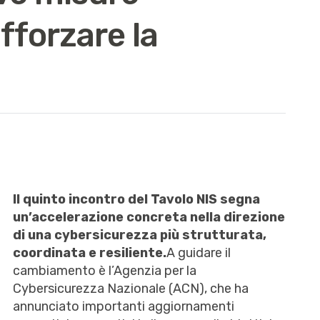
fforzare la
Il quinto incontro del Tavolo NIS segna
un’accelerazione concreta nella direzione
di una cybersicurezza più strutturata,
coordinata e resiliente.
A guidare il
cambiamento è l’Agenzia per la
Cybersicurezza Nazionale (ACN), che ha
annunciato importanti aggiornamenti