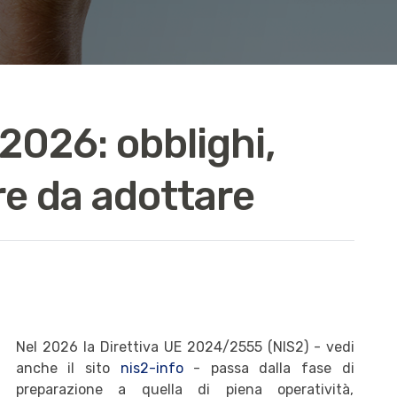
2026: obblighi,
re da adottare
Nel 2026 la Direttiva UE 2024/2555 (NIS2) - vedi
anche il sito
nis2-info
- passa dalla fase di
preparazione a quella di piena operatività,