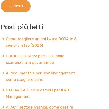
Post più letti
Come scegliere un software DORA in 6
semplici step (2026)
DORA ROI e terze parti ICT: dalla
scadenza alla governance
AI documentale per Risk Management:
come scegliere bene
Basilea 3 e 4: cosa cambia per il Risk
Management
AI ACT settore finance: come gestire