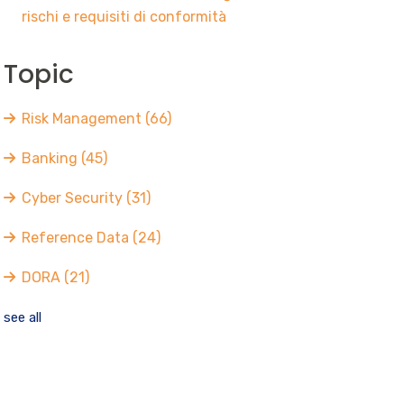
rischi e requisiti di conformità
Topic
Risk Management
(66)
Banking
(45)
Cyber Security
(31)
Reference Data
(24)
DORA
(21)
see all