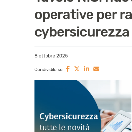
operative per ra
cybersicurezza
8 ottobre 2025
Condividilo su: