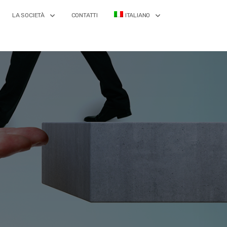
LA SOCIETÀ
CONTATTI
ITALIANO