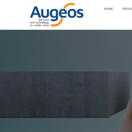
HOME
PRODO