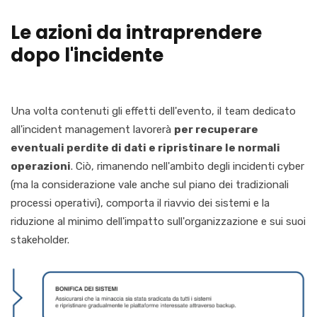
Le azioni da intraprendere
dopo l'incidente
Una volta contenuti gli effetti dell'evento, il team dedicato
all'incident management lavorerà
per recuperare
eventuali perdite di dati e ripristinare le normali
operazioni
. Ciò, rimanendo nell'ambito degli incidenti cyber
(ma la considerazione vale anche sul piano dei tradizionali
processi operativi), comporta il riavvio dei sistemi e la
riduzione al minimo dell'impatto sull'organizzazione e sui suoi
stakeholder.