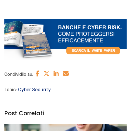
Condividilo su:
Topic:
Cyber Security
Post Correlati