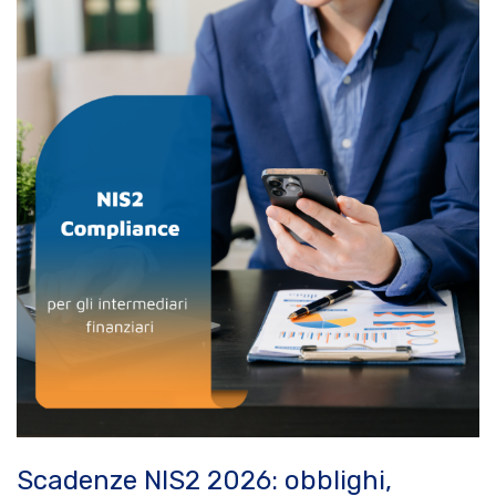
Scadenze NIS2 2026: obblighi,