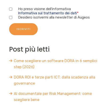
Ho preso visione dell'informativa
Informativa sul trattamento dei dati
*
Desidero iscrivermi alla newsletter di Augeos
Post più letti
Come scegliere un software DORA in 6 semplici
step (2026)
DORA ROI e terze parti ICT: dalla scadenza alla
governance
AI documentale per Risk Management: come
scegliere bene