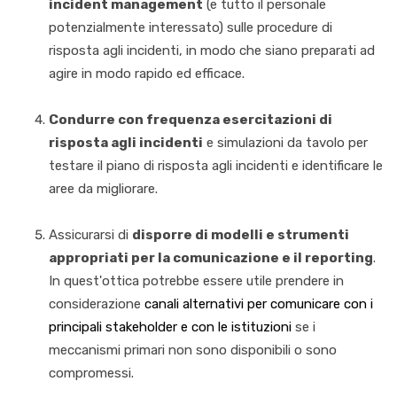
incident management
(e tutto il personale
potenzialmente interessato) sulle procedure di
risposta agli incidenti, in modo che siano preparati ad
agire in modo rapido ed efficace.
Condurre con frequenza esercitazioni di
risposta agli incidenti
e simulazioni da tavolo per
testare il piano di risposta agli incidenti e identificare le
aree da migliorare.
Assicurarsi di
disporre di modelli e strumenti
appropriati per la comunicazione e il reporting
.
In quest'ottica
potrebbe essere utile prendere in
considerazione
canali alternativi per comunicare con i
principali stakeholder e con le istituzioni
se i
meccanismi primari non sono disponibili o sono
compromessi.