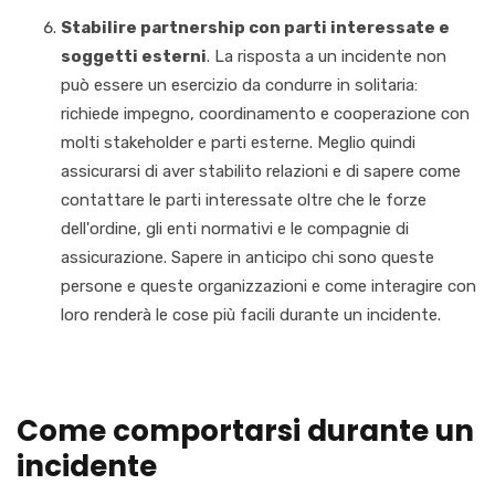
Stabilire partnership con parti interessate e
soggetti esterni
. La risposta a un incidente non
può essere un esercizio da condurre in solitaria:
richiede impegno, coordinamento e cooperazione con
molti stakeholder e parti esterne. Meglio quindi
assicurarsi di aver stabilito relazioni e di sapere come
contattare le parti interessate oltre che le forze
dell'ordine, gli enti normativi e le compagnie di
assicurazione. Sapere in anticipo chi sono queste
persone e queste organizzazioni e come interagire con
loro renderà le cose più facili durante un incidente.
Come comportarsi durante un
incidente