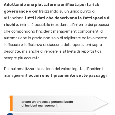
Adottando una piattaforma unificata per la risk
governance
e centralizzando su un unico punto di
attenzione
tutti i dati che descrivono le fattispecie di
rischio
, infine, è possibile introdurre all'interno dei processi
che compongono l'incident management componenti di
automazione in grado non solo di migliorare notevolmente
l'efficacia e l'efficienza di ciascuna delle operazioni sopra
descritte, ma anche di rendere le attività di reportistica
sempre più accurate.
Per automatizzare la catena del valore legata all'incident
management
occorrono tipicamente sette passaggi
: