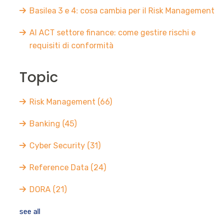
Basilea 3 e 4: cosa cambia per il Risk Management
AI ACT settore finance: come gestire rischi e
requisiti di conformità
Topic
Risk Management
(66)
Banking
(45)
Cyber Security
(31)
Reference Data
(24)
DORA
(21)
see all