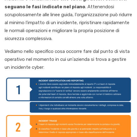
seguano le fasi indicate nel piano
. Attenendosi
scrupolosamente alle linee guida, l'organizzazione può ridurre
al minimo l'impatto di un incidente, ripristinare rapidamente
le normali operazioni e migliorare la propria posizione di
sicurezza complessiva.
Vediamo nello specifico cosa occorre fare dal punto di vista
operativo nel momento in cui un'azienda si trova a gestire
un incidente cyber: