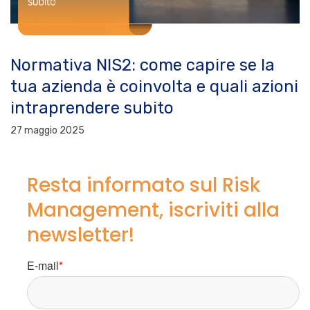
Normativa NIS2: come capire se la
tua azienda è coinvolta e quali azioni
intraprendere subito
27 maggio 2025
Resta informato sul Risk
Management, iscriviti alla
newsletter!
E-mail
*