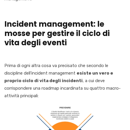
Incident management: le
mosse per gestire il ciclo di
vita degli eventi
Prima di ogni altra cosa va precisato che secondo le
discipline dell'incident management
esiste un vero e
proprio ciclo di vita degli incidenti
, a cui deve
corrispondere una roadmap incardinata su quattro macro-
attività principali: