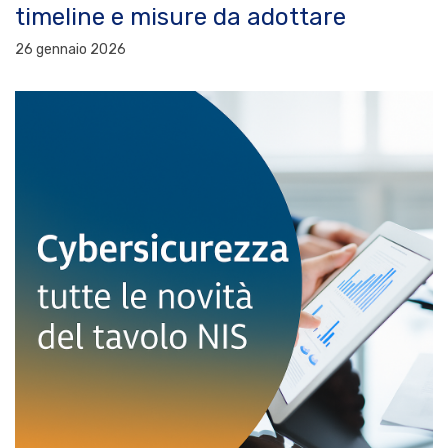
timeline e misure da adottare
26 gennaio 2026