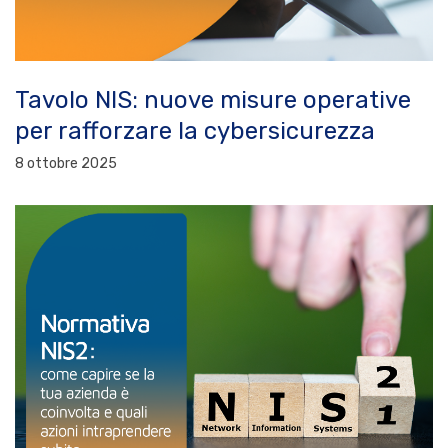
Tavolo NIS: nuove misure operative
per rafforzare la cybersicurezza
8 ottobre 2025