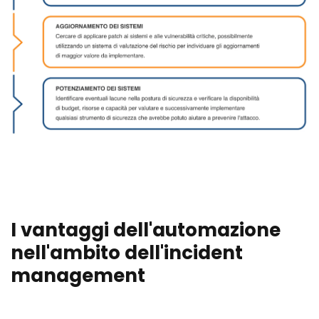
I vantaggi dell'automazione
nell'ambito dell'incident
management