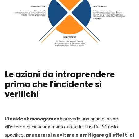
Le azioni da intraprendere
prima che l'incidente si
verifichi
L'incident management
prevede una serie di azioni
all'interno di ciascuna macro-area di attività. Più nello
specifico,
prepararsi a evitare o a mitigare gli effetti di