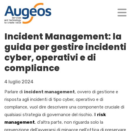
Incident Management: la
guida per gestire incidenti
cyber, operativi e di
compliance
4 luglio 2024
Parlare di
incident management
, ovvero di gestione e
risposta agli incidenti di tipo cyber, operativo e di
compliance, vuol dire descrivere una compon
ente cruciale di
qualsiasi strategia di governance del rischio. Il
risk
management
, d'altra parte, non riguarda solo la
prevenzione dell'avverarsi di minacce nell'ottica di preservare