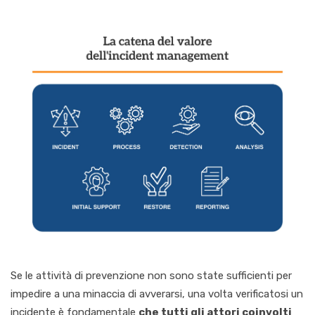
Se le attività di prevenzione non sono state sufficienti per
impedire a una minaccia di avverarsi, una volta verificatosi un
incidente è fondamentale
che tutti gli attori coinvolti