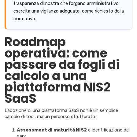
trasparenza dimostra che l’organo amministrativo
esercita una vigilanza adeguata, come richiesto dalla
normativa.
Roadmap
operativa: come
passare da fogli di
calcolo a una
piattaforma NIS2
SaaS
L’adozione di una piattaforma SaaS non è un semplice
cambio di tool, ma un percorso strutturato:
Assessment di maturità NIS2
e identificazione dei
gap;