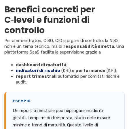
Benefici concreti per
C‑level e funzioni di
controllo
Per amministratori, CISO, CIO e organi di controllo, la NIS2
non è un tema tecnico, ma
di
responsabilità diretta
. Una
piattaforma SaaS facilita la supervisione grazie a:
dashboard di maturità
;
indicatori di rischio
(KRI) e
performance
(KPI);
report trimestrali
automatici per comitati rischi e
audit.
ESEMPIO
Un report trimestrale può riepilogare incidenti
gestiti, tempi medi di risposta, stato delle misure
minime e trend di maturità. Questo livello di