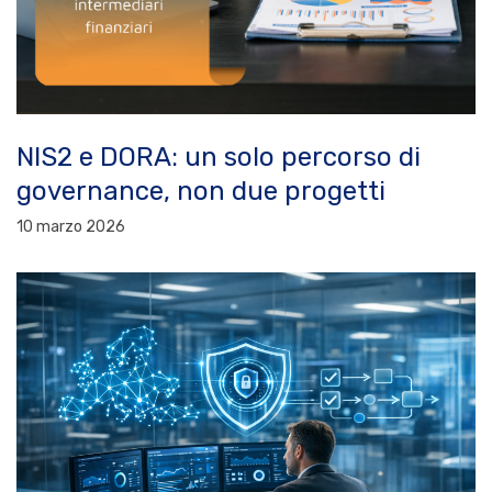
NIS2 e DORA: un solo percorso di
governance, non due progetti
10 marzo 2026