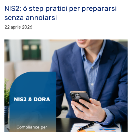
NIS2: 6 step pratici per prepararsi
senza annoiarsi
22 aprile 2026