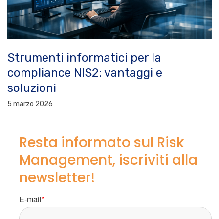
Strumenti informatici per la
compliance NIS2: vantaggi e
soluzioni
5 marzo 2026
Resta informato sul Risk
Management, iscriviti alla
newsletter!
E-mail
*