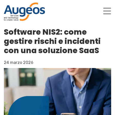
Software NIS2: come
gestire rischi e incidenti
con una soluzione SaaS
24 marzo 2026