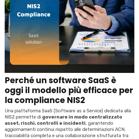
Perché un software SaaS è
oggi il modello più efficace per
la compliance NIS2
Una piattaforma SaaS (Software as a Service) dedicata alla
NIS2 permette di
governare in modo centralizzato
asset, rischi, controlli e incidenti
, garantendo
aggiornamenti continui rispetto alle determinazioni ACN,
tracciabilità completa e una collaborazione strutturata tra