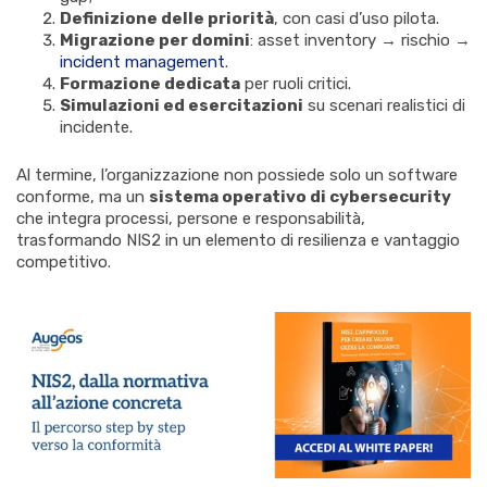
Definizione delle priorità
, con casi d’uso pilota.
Migrazione per domini
: asset inventory → rischio →
incident management
.
Formazione dedicata
per ruoli critici.
Simulazioni ed esercitazioni
su scenari realistici di
incidente.
Al termine, l’organizzazione non possiede solo un software
conforme, ma un
sistema operativo di cybersecurity
che integra processi, persone e responsabilità,
trasformando NIS2 in un elemento di resilienza e vantaggio
competitivo.