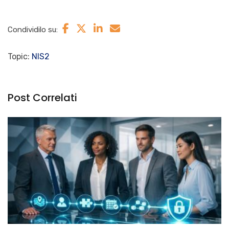
Condividilo su:
Topic:
NIS2
Post Correlati