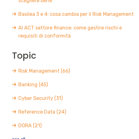
scegliere bene
Basilea 3 e 4: cosa cambia per il Risk Management
AI ACT settore finance: come gestire rischi e
requisiti di conformità
Topic
Risk Management
(66)
Banking
(45)
Cyber Security
(31)
Reference Data
(24)
DORA
(21)