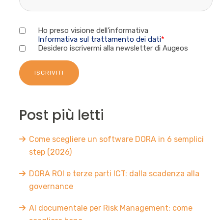
Ho preso visione dell'informativa
Informativa sul trattamento dei dati
*
Desidero iscrivermi alla newsletter di Augeos
Post più letti
Come scegliere un software DORA in 6 semplici
step (2026)
DORA ROI e terze parti ICT: dalla scadenza alla
governance
AI documentale per Risk Management: come