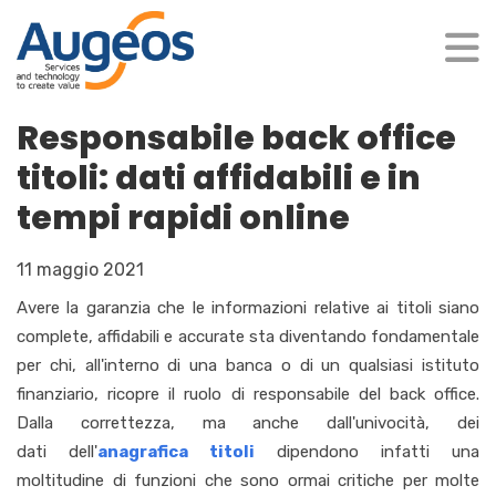
Responsabile back office
titoli: dati affidabili e in
tempi rapidi online
11 maggio 2021
Avere la garanzia che le informazioni relative ai titoli siano
complete, affidabili e accurate sta diventando fondamentale
per chi, all'interno di una banca o di un qualsiasi istituto
finanziario, ricopre il ruolo di responsabile del back office.
Dalla correttezza, ma anche dall'univocità, dei
dati dell'
anagrafica titoli
dipendono infatti una
moltitudine di funzioni che sono ormai critiche per molte