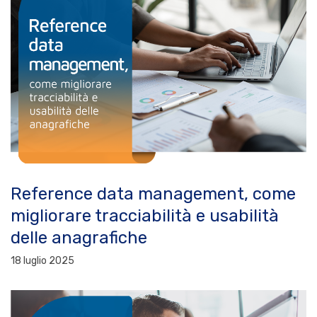
Reference data management, come
migliorare tracciabilità e usabilità
delle anagrafiche
18 luglio 2025