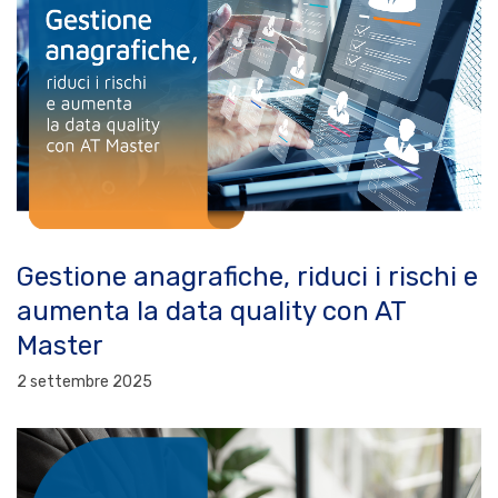
Gestione anagrafiche, riduci i rischi e
aumenta la data quality con AT
Master
2 settembre 2025