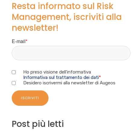
Resta informato sul Risk
Management, iscriviti alla
newsletter!
E-mail
*
Ho preso visione dell'informativa
Informativa sul trattamento dei dati
*
Desidero iscrivermi alla newsletter di Augeos
Post più letti