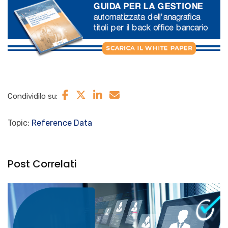
Condividilo su:
Topic:
Reference Data
Post Correlati