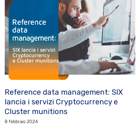
Reference data management: SIX
lancia i servizi Cryptocurrency e
Cluster munitions
8 febbraio 2024