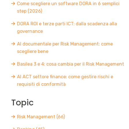
Come scegliere un software DORA in 6 semplici
step (2026)
DORA ROI e terze parti ICT: dalla scadenza alla
governance
AI documentale per Risk Management: come
scegliere bene
Basilea 3 e 4: cosa cambia per il Risk Management
AI ACT settore finance: come gestire rischi e
requisiti di conformità
Topic
Risk Management
(66)