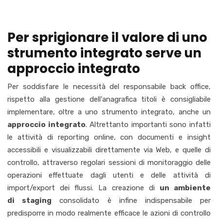
Per sprigionare il valore di uno
strumento integrato serve un
approccio integrato
Per soddisfare le necessità del responsabile back office,
rispetto alla gestione dell'anagrafica titoli è consigliabile
implementare, oltre a uno strumento integrato, anche un
approccio integrato
. Altrettanto importanti sono infatti
le attività di reporting online, con documenti e insight
accessibili e visualizzabili direttamente via Web, e quelle di
controllo, attraverso regolari sessioni di monitoraggio delle
operazioni effettuate dagli utenti e delle attività di
import/export dei flussi. La creazione di
un ambiente
di staging
consolidato è infine indispensabile per
predisporre in modo realmente efficace le azioni di controllo