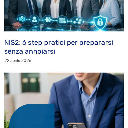
NIS2: 6 step pratici per prepararsi
senza annoiarsi
22 aprile 2026