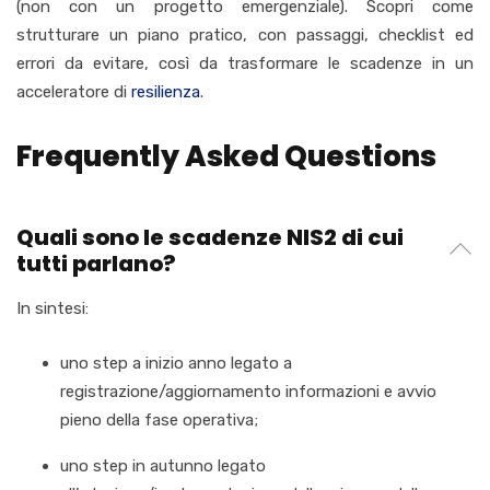
(non con un progetto emergenziale). Scopri come
strutturare un piano pratico, con passaggi, checklist ed
errori da evitare, così da trasformare le scadenze in un
acceleratore di
resilienza
.
Frequently Asked Questions
Quali sono le scadenze NIS2 di cui
tutti parlano?
In sintesi:
uno step a inizio anno legato a
registrazione/aggiornamento informazioni e avvio
pieno della fase operativa;
uno step in autunno legato