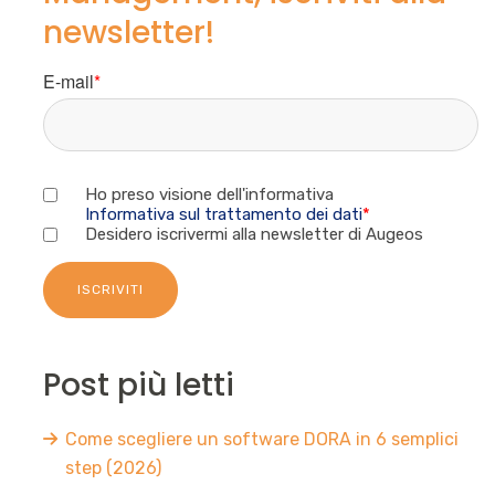
newsletter!
E-mail
*
Ho preso visione dell'informativa
Informativa sul trattamento dei dati
*
Desidero iscrivermi alla newsletter di Augeos
Post più letti
Come scegliere un software DORA in 6 semplici
step (2026)