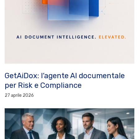
GetAiDox: l’agente AI documentale
per Risk e Compliance
27 aprile 2026