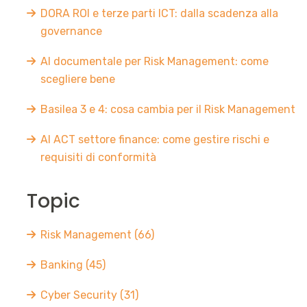
DORA ROI e terze parti ICT: dalla scadenza alla
governance
AI documentale per Risk Management: come
scegliere bene
Basilea 3 e 4: cosa cambia per il Risk Management
AI ACT settore finance: come gestire rischi e
requisiti di conformità
Topic
Risk Management
(66)
Banking
(45)
Cyber Security
(31)