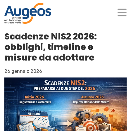
Scadenze NIS2 2026:
obblighi, timeline e
misure da adottare
26 gennaio 2026