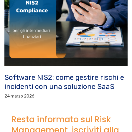
Software NIS2: come gestire rischi e
incidenti con una soluzione SaaS
24 marzo 2026
Resta informato sul Risk
Management, iscriviti alla