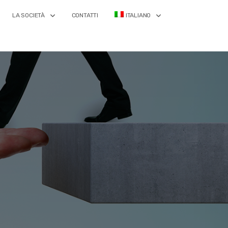
LA SOCIETÀ
CONTATTI
ITALIANO