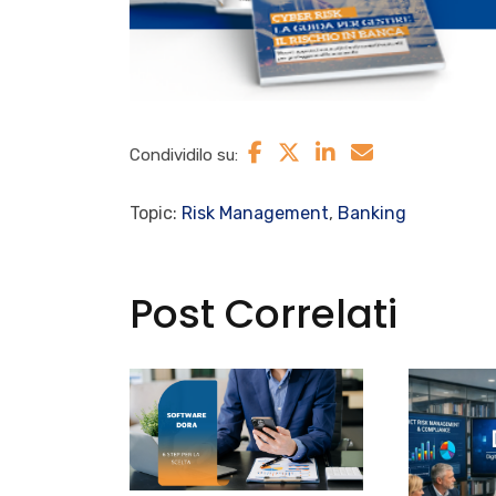
Condividilo su:
Topic:
Risk Management
,
Banking
Post Correlati