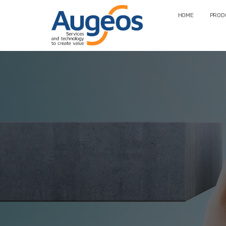
HOME
PRODO