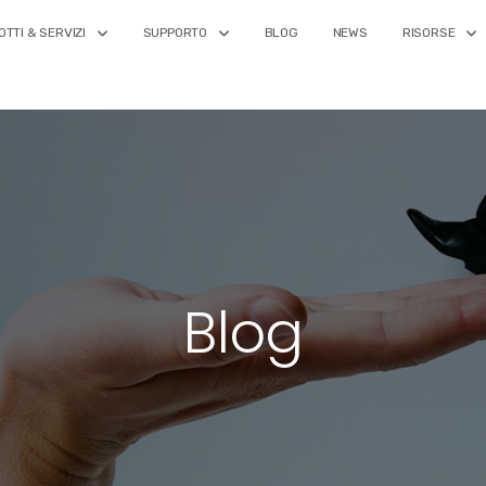
TTI & SERVIZI
SUPPORTO
BLOG
NEWS
RISORSE
Blog