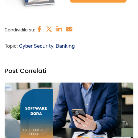
Condividilo su:
Topic:
Cyber Security
,
Banking
Post Correlati