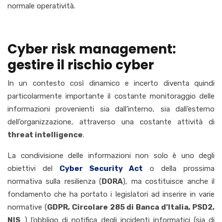
normale operatività.
Cyber risk management:
gestire il rischio cyber
In un contesto così dinamico e incerto diventa quindi
particolarmente importante il costante monitoraggio delle
informazioni provenienti sia dall’interno, sia dall’esterno
dell’organizzazione, attraverso una costante attività di
threat intelligence
.
La condivisione delle informazioni non solo è uno degli
obiettivi del
Cyber Security Act
o della prossima
normativa sulla resilienza (
DORA
), ma costituisce anche il
fondamento che ha portato i legislatori ad inserire in varie
normative (
GDPR, Circolare 285 di Banca d’Italia, PSD2,
NIS
…) l’obbligo di notifica degli incidenti informatici (sia di