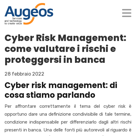
Cyber Risk Management:
come valutare i rischi e
proteggersi in banca​
28 febbraio 2022
Cyber risk management: di
cosa stiamo parlando
Per affrontare correttamente il tema del cyber risk è
opportuno dare una definizione condivisibile di tale termine,
condizione indispensabile per differenziarlo dagli altri rischi
presenti in banca.
Una delle fonti più autorevoli al riguardo è