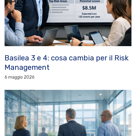
Basilea 3 e 4: cosa cambia per il Risk
Management
6 maggio 2026