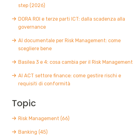
step (2026)
DORA ROI e terze parti ICT: dalla scadenza alla
governance
AI documentale per Risk Management: come
scegliere bene
Basilea 3 e 4: cosa cambia per il Risk Management
AI ACT settore finance: come gestire rischi e
requisiti di conformità
Topic
Risk Management
(66)
Banking
(45)