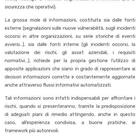
sicurezza che operativi).
La grossa mole di informazioni, costituita sia dalle fonti
esterne (segnalazioni sulle nuove vulnerabilità, sugli incidenti
occorsi in altre organizzazioni, su serie storiche di eventi
avversi…), sia dalle fonti interne (gli incidenti occorsi, la
valutazione dei rischi, gli asset aziendali, i requisiti
normativi…), richiede per la propria gestione l’utilizzo di
apposite applicazioni che siano in grado di rappresentare ai
decisori informazioni corrette e costantemente aggiornate
anche attraverso flussi informativi automatizzati.
Tali informazioni sono infatti indispensabili per affrontare i
rischi, quando si presenteranno, tramite la predisposizione
di adeguati piani di rimedio attingendo, anche in questo
caso, all’esperienza condivisa, a buone pratiche, ai
framework più autorevoli.