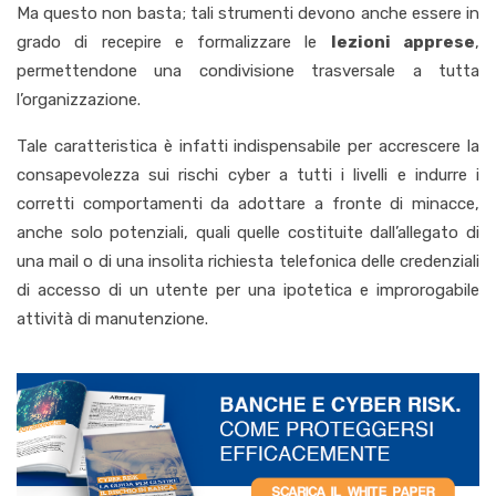
Ma questo non basta; tali strumenti devono anche essere in
grado di recepire e formalizzare le
lezioni apprese
,
permettendone una condivisione trasversale a tutta
l’organizzazione.
Tale caratteristica è infatti indispensabile per accrescere la
consapevolezza sui rischi cyber a tutti i livelli e indurre i
corretti comportamenti da adottare a fronte di minacce,
anche solo potenziali, quali quelle costituite dall’allegato di
una mail o di una insolita richiesta telefonica delle credenziali
di accesso di un utente per una ipotetica e improrogabile
attività di manutenzione.