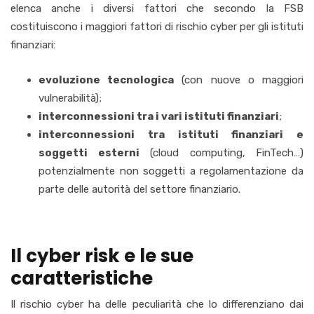
elenca anche i diversi fattori che secondo la FSB
costituiscono i maggiori fattori di rischio cyber per gli istituti
finanziari:
evoluzione tecnologica
(con nuove o maggiori
vulnerabilità);
interconnessioni tra i vari istituti finanziari
;
interconnessioni tra istituti finanziari e
soggetti esterni
(cloud computing, FinTech…)
potenzialmente non soggetti a regolamentazione da
parte delle autorità del settore finanziario.
Il cyber risk e le sue
caratteristiche
Il rischio cyber ha delle peculiarità che lo differenziano dai