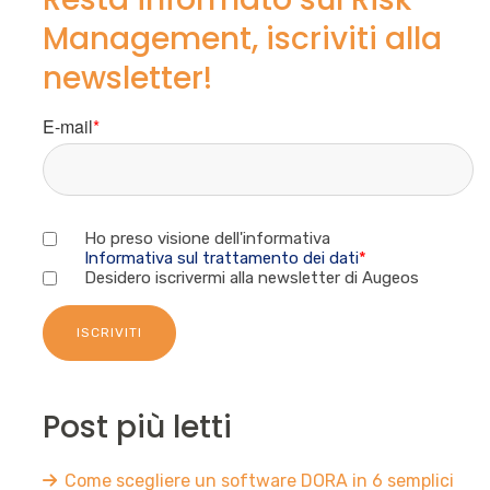
Management, iscriviti alla
newsletter!
E-mail
*
Ho preso visione dell'informativa
Informativa sul trattamento dei dati
*
Desidero iscrivermi alla newsletter di Augeos
Post più letti
Come scegliere un software DORA in 6 semplici