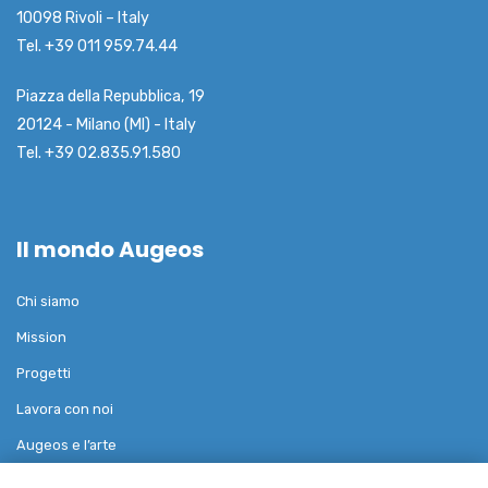
10098 Rivoli – Italy
Tel. +39 011 959.74.44
Piazza della Repubblica, 19
20124 - Milano (MI) - Italy
Tel. +39 02.835.91.580
Il mondo Augeos
Chi siamo
Mission
Progetti
Lavora con noi
Augeos e l’arte