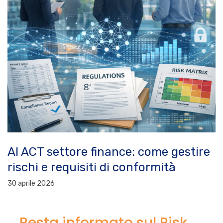
AI ACT settore finance: come gestire
rischi e requisiti di conformità
30 aprile 2026
Resta informato sul Risk