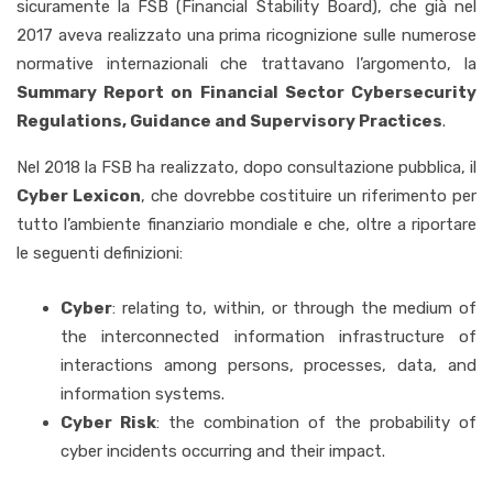
sicuramente la FSB (Financial Stability Board), che già nel
2017 aveva realizzato una prima ricognizione sulle numerose
normative internazionali che trattavano l’argomento, la
Summary Report on Financial Sector Cybersecurity
Regulations, Guidance and Supervisory Practices
.
Nel 2018 la FSB ha realizzato, dopo consultazione pubblica, il
Cyber Lexicon
, che dovrebbe costituire un riferimento per
tutto l’ambiente finanziario mondiale e che, oltre a riportare
le seguenti definizioni:
Cyber
: relating to, within, or through the medium of
the interconnected information infrastructure of
interactions among persons, processes, data, and
information systems.
Cyber Risk
: the combination of the probability of
cyber incidents occurring and their impact.