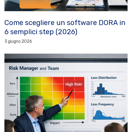
Come scegliere un software DORA in
6 semplici step (2026)
3 giugno 2026