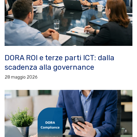
DORA ROI e terze parti ICT: dalla
scadenza alla governance
28 maggio 2026