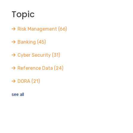
Topic
Risk Management
(66)
Banking
(45)
Cyber Security
(31)
Reference Data
(24)
DORA
(21)
see all