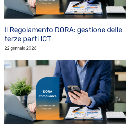
Il Regolamento DORA: gestione delle
terze parti ICT
22 gennaio 2026