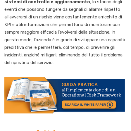
sistemi di controllo e aggiornamento
, lo storico degli
eventi che possono fungere da segnali di allarme rispetto
all'avverarsi di un rischio
viene
costantemente arricchito di
KPI e utili
informazioni che permettono di
monitorare con
sempre maggiore efficacia l'evolversi della situazione. In
questo modo, l'azienda è in g
rado di sviluppare
una capacità
predittiva che le permetterà, col tempo, di prevenire gli
incidenti, anziché mitigarli, eliminando del tutto il problema
del ri
pristino del servizio.