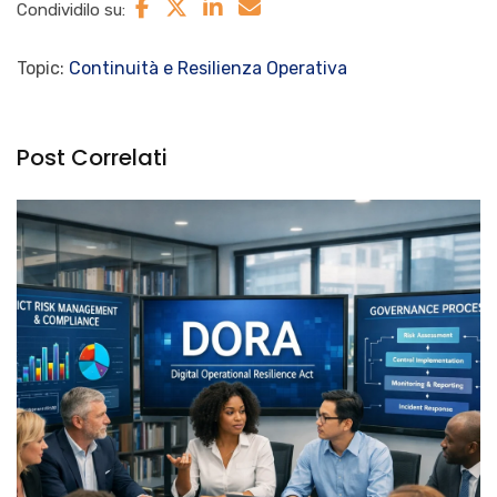
Condividilo su:
Topic:
Continuità e Resilienza Operativa
Post Correlati