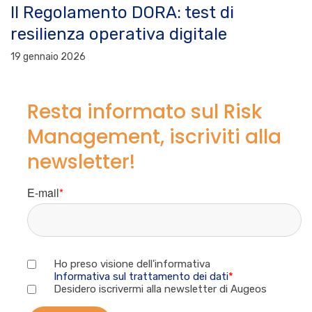
Il Regolamento DORA: test di
resilienza operativa digitale
19 gennaio 2026
Resta informato sul Risk
Management, iscriviti alla
newsletter!
E-mail
*
Ho preso visione dell'informativa
Informativa sul trattamento dei dati
*
Desidero iscrivermi alla newsletter di Augeos