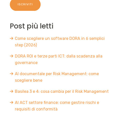
Post più letti
Come scegliere un software DORA in 6 semplici
step (2026)
DORA ROI e terze parti ICT: dalla scadenza alla
governance
AI documentale per Risk Management: come
scegliere bene
Basilea 3 e 4: cosa cambia per il Risk Management
AI ACT settore finance: come gestire rischi e
requisiti di conformità